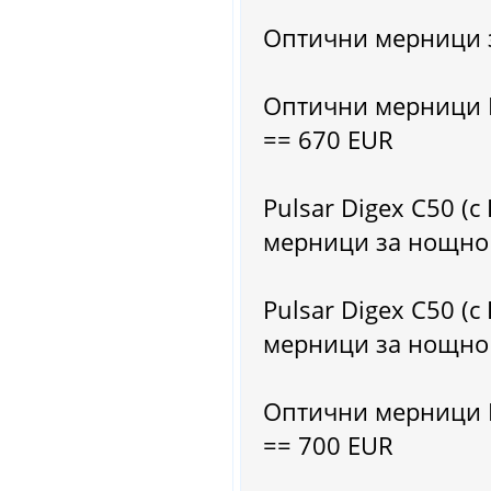
Оптични мерници 
Оптични мерници P
== 670 EUR
Pulsar Digex C50 (
мерници за нощно
Pulsar Digex C50 (
мерници за нощно
Оптични мерници P
== 700 EUR