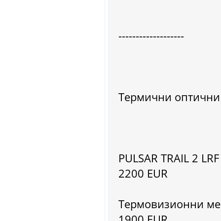
-------------------
Термични оптични
PULSAR TRAIL 2 LR
2200 EUR
Термовизионни мер
1900 EUR