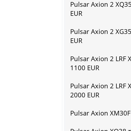
Pulsar Axion 2 XQ
EUR
Pulsar Axion 2 XG
EUR
Pulsar Axion 2 LR
1100 EUR
Pulsar Axion 2 LR
2000 EUR
Pulsar Axion XM30