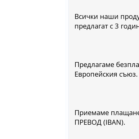
Всички наши проду
предлагат с 3 годи
Предлагаме безплат
Европейския съюз.
Приемаме плащане
ПРЕВОД (IBAN).