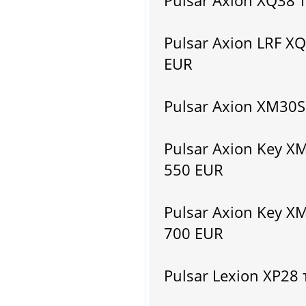
Pulsar Axion XQ38
Pulsar Axion LRF 
EUR
Pulsar Axion XM30
Pulsar Axion Key X
550 EUR
Pulsar Axion Key X
700 EUR
Pulsar Lexion XP2