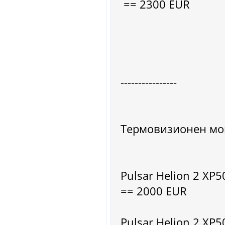
== 2300 EUR
----------------
Термовизионен мо
Pulsar Helion 2 XP
== 2000 EUR
Pulsar Helion 2 XP