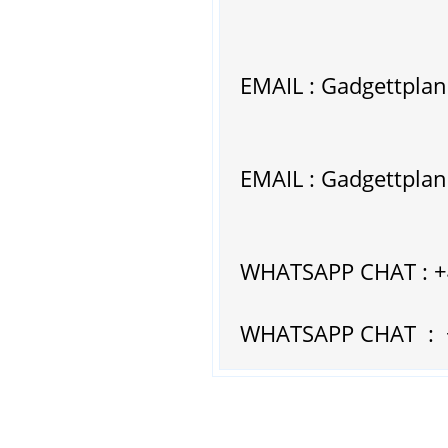
EMAIL : Gadgettpla
EMAIL : Gadgettpla
WHATSAPP CHAT : 
WHATSAPP CHAT : 