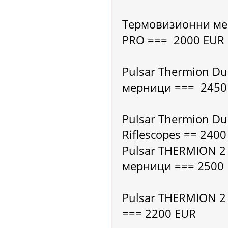
Термовизионни ме
PRO === 2000 EUR
Pulsar Thermion D
мерници === 2450
Pulsar Thermion Du
Riflescopes == 240
Pulsar THERMION 2
мерници === 2500
Pulsar THERMION 
=== 2200 EUR