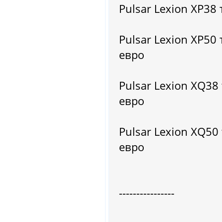
Pulsar Lexion XP3
Pulsar Lexion XP5
евро
Pulsar Lexion XQ3
евро
Pulsar Lexion XQ5
евро
----------------