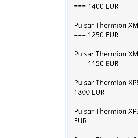
=== 1400 EUR
Pulsar Thermion 
=== 1250 EUR
Pulsar Thermion 
=== 1150 EUR
Pulsar Thermion X
1800 EUR
Pulsar Thermion X
EUR