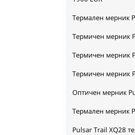
Термален мерник Pu
Термичен мерник Pu
Термичен мерник Pu
Термичен мерник Pu
Оптичен мерник Pul
Термален мерник Pu
Pulsar Trail XQ28 