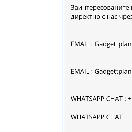
Заинтересованите 
директно с нас чре
EMAIL : Gadgettpla
EMAIL : Gadgettpla
WHATSAPP CHAT : 
WHATSAPP CHAT : 