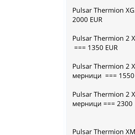
Pulsar Thermion X
2000 EUR
Pulsar Thermion 2
=== 1350 EUR
Pulsar Thermion 2
мерници === 1550
Pulsar Thermion 2
мерници === 2300
Pulsar Thermion 