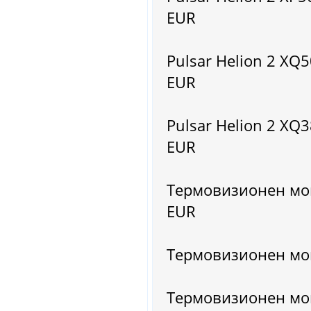
EUR
Pulsar Helion 2 X
EUR
Pulsar Helion 2 X
EUR
Термовизионен мон
EUR
Термовизионен мон
Термовизионен мон