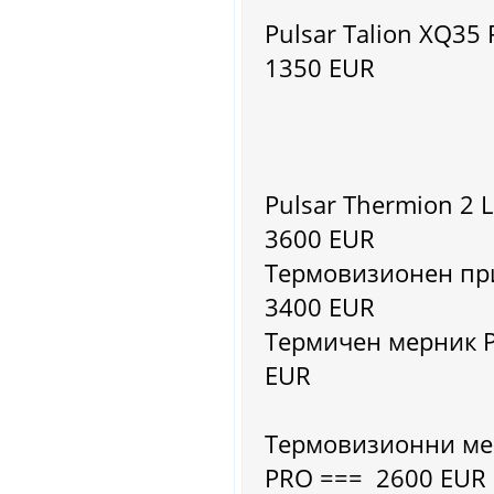
Pulsar Talion XQ35 
1350 EUR
Pulsar Thermion 2
3600 EUR
Термовизионен при
3400 EUR
Термичен мерник P
EUR
Термовизионни мер
PRO === 2600 EUR