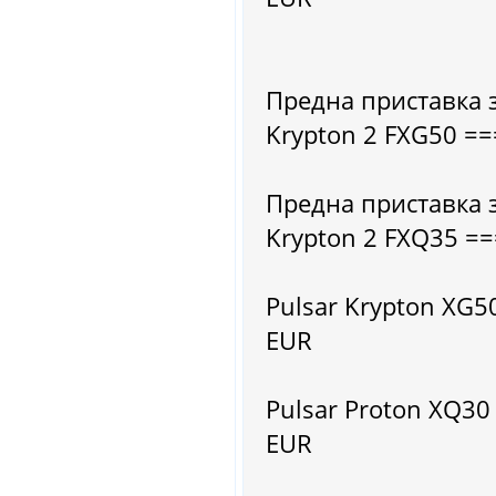
Предна приставка 
Krypton 2 FXG50 =
Предна приставка 
Krypton 2 FXQ35 =
Pulsar Krypton XG
EUR
Pulsar Proton XQ3
EUR