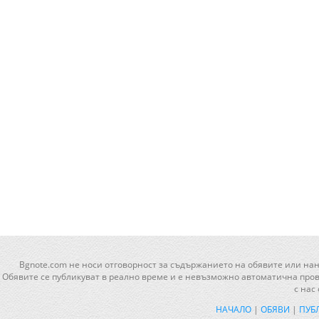
Bgnote.com не носи отговорност за съдържанието на обявите или нан
Обявите се публикуват в реално време и е невъзможно автоматична прове
с нас
НАЧАЛО
|
ОБЯВИ
|
ПУБ