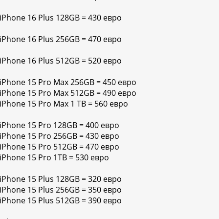
 iPhone 16 Plus 128GB = 430 евро
 iPhone 16 Plus 256GB = 470 евро
 iPhone 16 Plus 512GB = 520 евро
 iPhone 15 Pro Max 256GB = 450 евро
 iPhone 15 Pro Max 512GB = 490 евро
iPhone 15 Pro Max 1 TB = 560 евро
 iPhone 15 Pro 128GB = 400 евро
 iPhone 15 Pro 256GB = 430 евро
 iPhone 15 Pro 512GB = 470 евро
iPhone 15 Pro 1TB = 530 евро
 iPhone 15 Plus 128GB = 320 евро
 iPhone 15 Plus 256GB = 350 евро
 iPhone 15 Plus 512GB = 390 евро