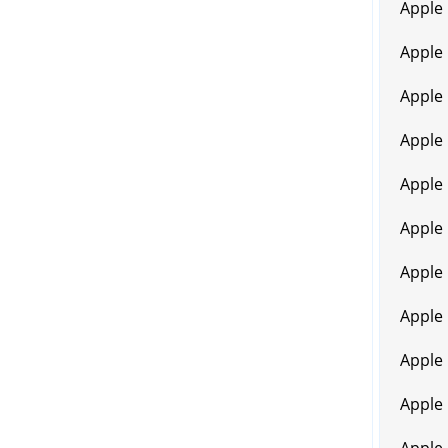
Apple
Apple
Apple
Apple
Apple
Apple 
Apple 
Apple 
Apple 
Apple