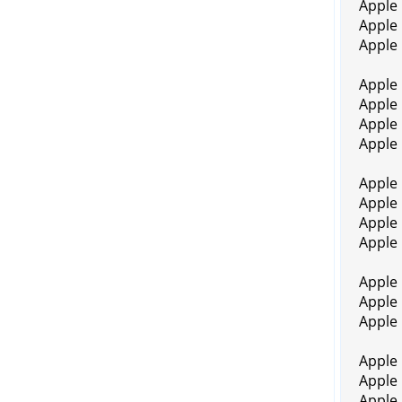
Apple
Apple
Apple
Apple
Apple
Apple
Apple
Apple
Apple
Apple
Apple 
Apple
Apple
Apple
Apple
Apple
Apple