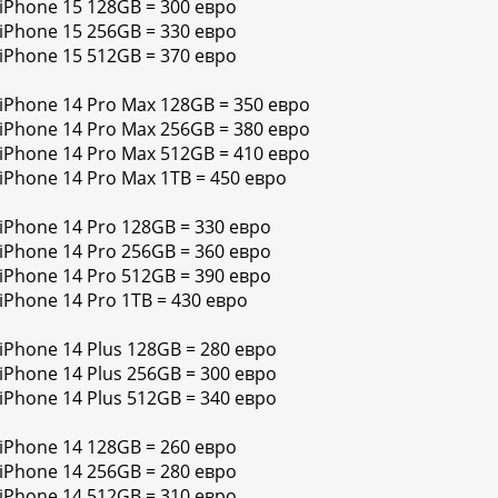
 iPhone 15 128GB = 300 евро
 iPhone 15 256GB = 330 евро
 iPhone 15 512GB = 370 евро
 iPhone 14 Pro Max 128GB = 350 евро
 iPhone 14 Pro Max 256GB = 380 евро
 iPhone 14 Pro Max 512GB = 410 евро
 iPhone 14 Pro Max 1TB = 450 евро
 iPhone 14 Pro 128GB = 330 евро
 iPhone 14 Pro 256GB = 360 евро
 iPhone 14 Pro 512GB = 390 евро
iPhone 14 Pro 1TB = 430 евро
 iPhone 14 Plus 128GB = 280 евро
 iPhone 14 Plus 256GB = 300 евро
 iPhone 14 Plus 512GB = 340 евро
 iPhone 14 128GB = 260 евро
 iPhone 14 256GB = 280 евро
 iPhone 14 512GB = 310 евро