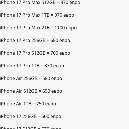
 iPhone 17 Pro Max 512GB = 870 евро
 iPhone 17 Pro Max 1TB = 970 евро
 iPhone 17 Pro Max 2TB = 1100 евро
 iPhone 17 Pro 256GB = 680 евро
 iPhone 17 Pro 512GB = 760 евро
iPhone 17 Pro 1TB = 870 евро
iPhone Air 256GB = 580 евро
iPhone Air 512GB = 650 евро
iPhone Air 1TB = 750 евро
 iPhone 17 256GB = 500 евро