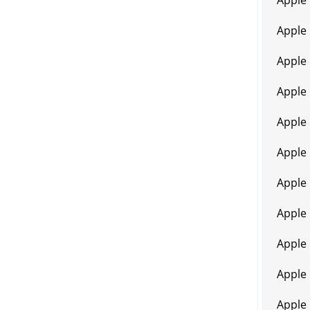
Apple
Apple
Apple
Apple
Apple 
Apple
Apple
Apple
Apple
Apple
Apple