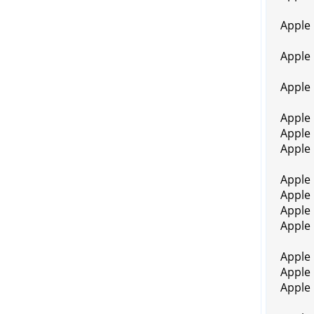
Apple
Apple
Apple
Apple
Apple
Apple 
Apple
Apple
Apple
Apple 
Apple
Apple
Apple