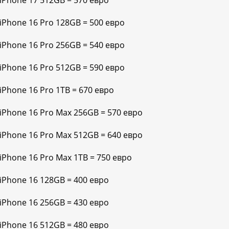
 iPhone 17 512GB = 570 евро
 iPhone 16 Pro 128GB = 500 евро
 iPhone 16 Pro 256GB = 540 евро
 iPhone 16 Pro 512GB = 590 евро
iPhone 16 Pro 1TB = 670 евро
 iPhone 16 Pro Max 256GB = 570 евро
 iPhone 16 Pro Max 512GB = 640 евро
 iPhone 16 Pro Max 1TB = 750 евро
 iPhone 16 128GB = 400 евро
 iPhone 16 256GB = 430 евро
 iPhone 16 512GB = 480 евро