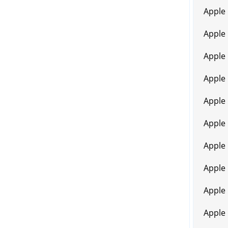
Apple 
Apple
Apple
Apple
Apple
Apple
Apple 
Apple
Apple
Apple