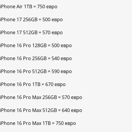
iPhone Air 1TB = 750 евро
 iPhone 17 256GB = 500 евро
 iPhone 17 512GB = 570 евро
 iPhone 16 Pro 128GB = 500 евро
 iPhone 16 Pro 256GB = 540 евро
 iPhone 16 Pro 512GB = 590 евро
iPhone 16 Pro 1TB = 670 евро
 iPhone 16 Pro Max 256GB = 570 евро
 iPhone 16 Pro Max 512GB = 640 евро
 iPhone 16 Pro Max 1TB = 750 евро