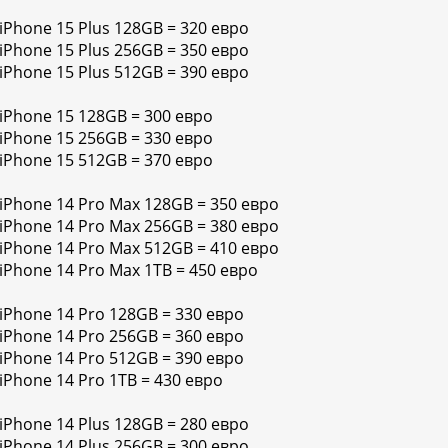
 iPhone 15 Plus 128GB = 320 евро
 iPhone 15 Plus 256GB = 350 евро
 iPhone 15 Plus 512GB = 390 евро
 iPhone 15 128GB = 300 евро
 iPhone 15 256GB = 330 евро
 iPhone 15 512GB = 370 евро
 iPhone 14 Pro Max 128GB = 350 евро
 iPhone 14 Pro Max 256GB = 380 евро
 iPhone 14 Pro Max 512GB = 410 евро
 iPhone 14 Pro Max 1TB = 450 евро
 iPhone 14 Pro 128GB = 330 евро
 iPhone 14 Pro 256GB = 360 евро
 iPhone 14 Pro 512GB = 390 евро
iPhone 14 Pro 1TB = 430 евро
 iPhone 14 Plus 128GB = 280 евро
 iPhone 14 Plus 256GB = 300 евро