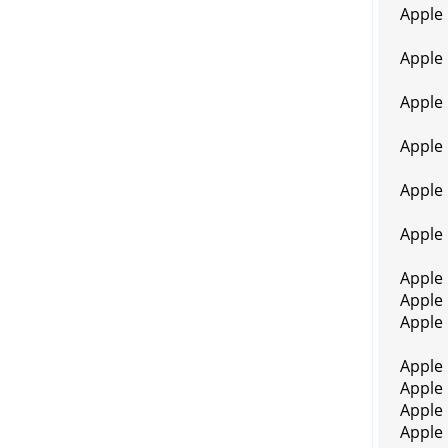
Apple
Apple
Apple
Apple
Apple
Apple
Apple
Apple
Apple 
Apple
Apple
Apple
Apple 