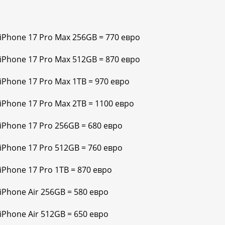
 iPhone 17 Pro Max 256GB = 770 евро
 iPhone 17 Pro Max 512GB = 870 евро
 iPhone 17 Pro Max 1TB = 970 евро
 iPhone 17 Pro Max 2TB = 1100 евро
 iPhone 17 Pro 256GB = 680 евро
 iPhone 17 Pro 512GB = 760 евро
iPhone 17 Pro 1TB = 870 евро
iPhone Air 256GB = 580 евро
iPhone Air 512GB = 650 евро