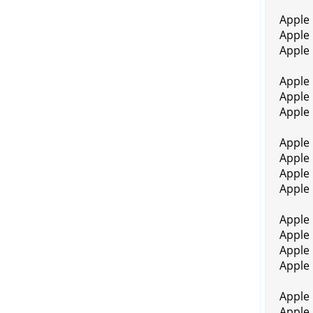
Apple
Apple
Apple
Apple
Apple
Apple
Apple
Apple
Apple
Apple
Apple
Apple
Apple
Apple 
Apple
Apple