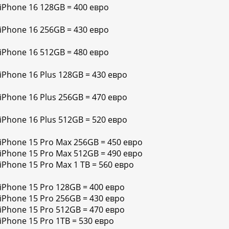
 iPhone 16 128GB = 400 евро
 iPhone 16 256GB = 430 евро
 iPhone 16 512GB = 480 евро
 iPhone 16 Plus 128GB = 430 евро
 iPhone 16 Plus 256GB = 470 евро
 iPhone 16 Plus 512GB = 520 евро
 iPhone 15 Pro Max 256GB = 450 евро
 iPhone 15 Pro Max 512GB = 490 евро
iPhone 15 Pro Max 1 TB = 560 евро
 iPhone 15 Pro 128GB = 400 евро
 iPhone 15 Pro 256GB = 430 евро
 iPhone 15 Pro 512GB = 470 евро
iPhone 15 Pro 1TB = 530 евро