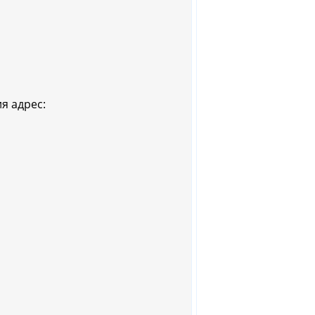
я адрес: