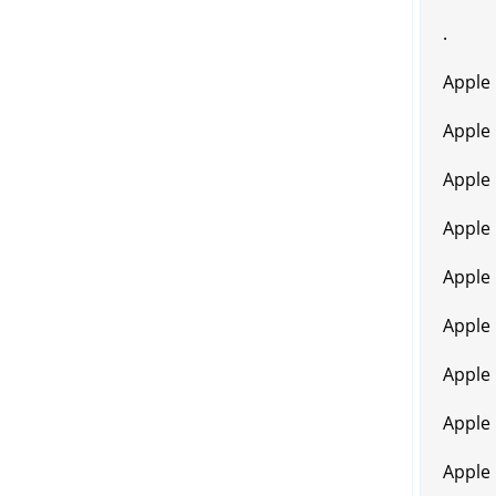
.
Apple
Apple
Apple
Apple
Apple
Apple
Apple 
Apple 
Apple 