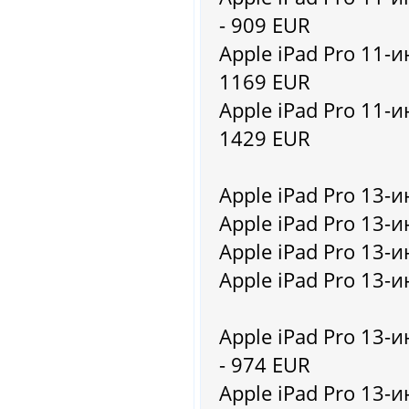
- 909 EUR
Apple iPad Pro 11-ин
1169 EUR
Apple iPad Pro 11-ин
1429 EUR
Apple iPad Pro 13-и
Apple iPad Pro 13-и
Apple iPad Pro 13-и
Apple iPad Pro 13-и
Apple iPad Pro 13-и
- 974 EUR
Apple iPad Pro 13-и