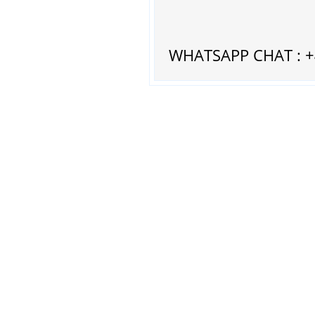
WHATSAPP CHAT : 