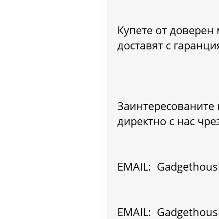
Купете от доверен 
доставят с гаранци
Заинтересованите 
директно с нас чре
EMAIL: Gadgethous
EMAIL: Gadgethous