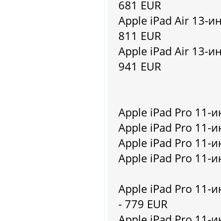
681 EUR
Apple iPad Air 13-ин
811 EUR
Apple iPad Air 13-ин
941 EUR
Apple iPad Pro 11-и
Apple iPad Pro 11-и
Apple iPad Pro 11-и
Apple iPad Pro 11-и
Apple iPad Pro 11-и
- 779 EUR
Apple iPad Pro 11-и