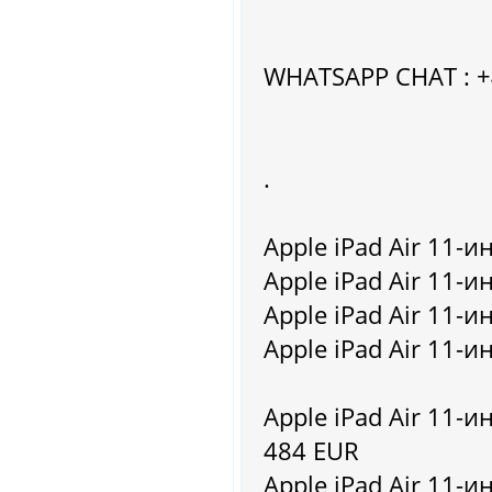
WHATSAPP CHAT : 
.
Apple iPad Air 11-и
Apple iPad Air 11-и
Apple iPad Air 11-и
Apple iPad Air 11-и
Apple iPad Air 11-ин
484 EUR
Apple iPad Air 11-ин