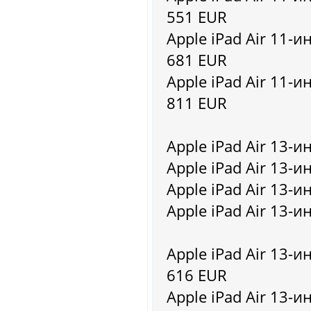
551 EUR
Apple iPad Air 11-ин
681 EUR
Apple iPad Air 11-ин
811 EUR
Apple iPad Air 13-и
Apple iPad Air 13-и
Apple iPad Air 13-и
Apple iPad Air 13-и
Apple iPad Air 13-ин
616 EUR
Apple iPad Air 13-ин