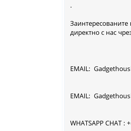
.
Заинтересованите 
директно с нас чре
EMAIL: Gadgethous
EMAIL: Gadgethous
WHATSAPP CHAT : 