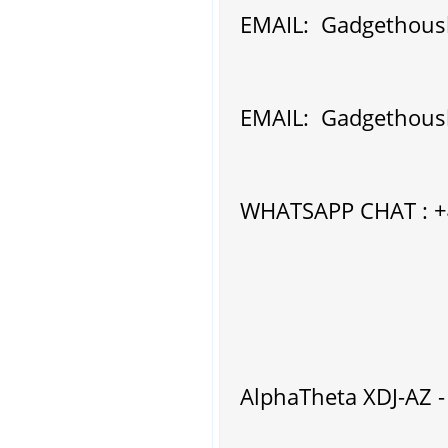
EMAIL: Gadgethous
EMAIL: Gadgethous
WHATSAPP CHAT : 
AlphaTheta XDJ-AZ -