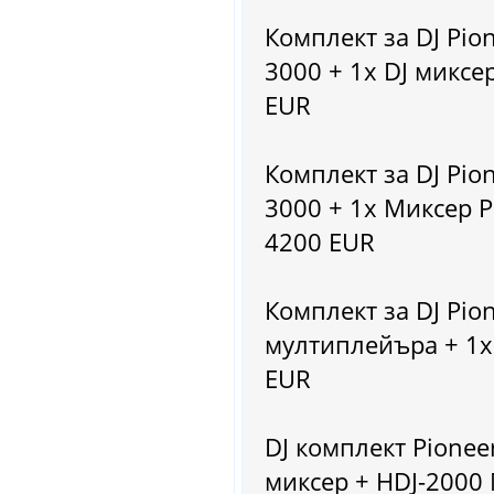
Комплект за DJ Pio
3000 + 1x DJ миксер
EUR
Комплект за DJ Pio
3000 + 1x Миксер Pi
4200 EUR
Комплект за DJ Pion
мултиплейъра + 1x 
EUR
DJ комплект Pionee
миксер + HDJ-2000