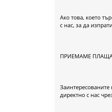
Ако това, което тър
с нас, за да изпрат
ПРИЕМАМЕ ПЛАЩАН
Заинтересованите 
директно с нас чре