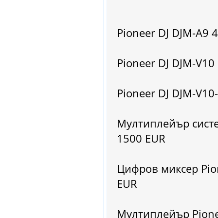
Pioneer DJ DJM-A9 
Pioneer DJ DJM-V10
Pioneer DJ DJM-V10-
Мултиплейър систем
1500 EUR
Цифров миксер Pio
EUR
Мултиплейър Pione