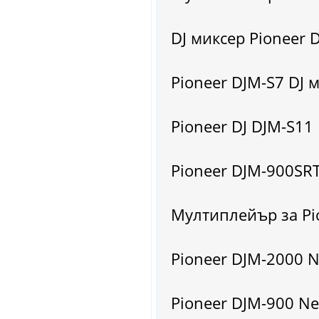
DJ миксер Pioneer 
Pioneer DJM-S7 DJ м
Pioneer DJ DJM-S11 
Pioneer DJM-900SRT
Мултиплейър за Pio
Pioneer DJM-2000 N
Pioneer DJM-900 Ne