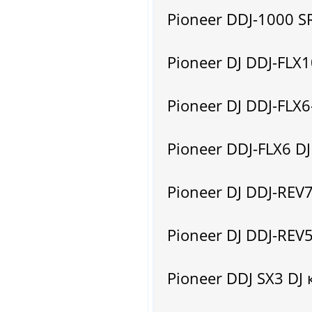
Pioneer DDJ-1000 SR
Pioneer DJ DDJ-FLX1
Pioneer DJ DDJ-FLX6
Pioneer DDJ-FLX6 DJ
Pioneer DJ DDJ-REV7
Pioneer DJ DDJ-REV5
Pioneer DDJ SX3 DJ 