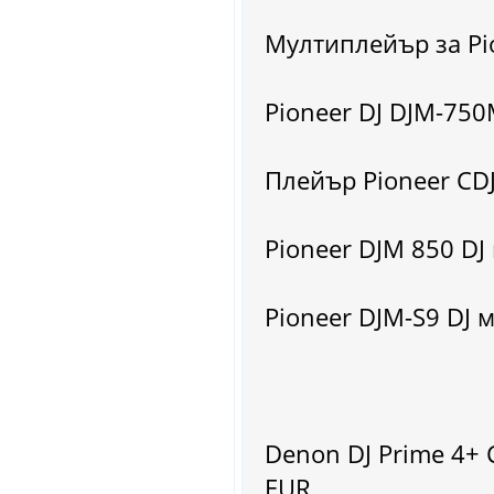
Мултиплейър за Pio
Pioneer DJ DJM-750
Плейър Pioneer CDJ
Pioneer DJM 850 DJ 
Pioneer DJM-S9 DJ м
Denon DJ Prime 4+ 
EUR