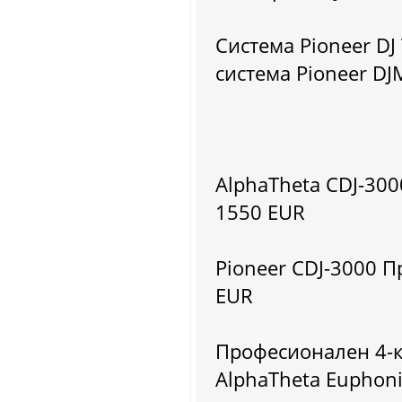
Система Pioneer DJ
система Pioneer DJ
AlphaTheta CDJ-30
1550 EUR
Pioneer CDJ-3000 
EUR
Професионален 4-
AlphaTheta Euphoni