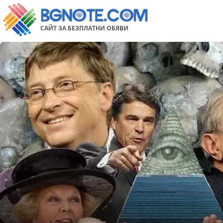
САЙТ ЗА БЕЗПЛАТНИ ОБЯВИ